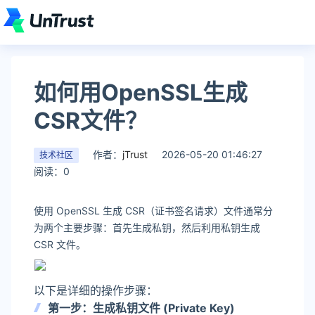
如何用OpenSSL生成
CSR文件？
作者：
jTrust
2026-05-20 01:46:27
技术社区
阅读：0
使用 OpenSSL 生成 CSR（证书签名请求）文件通常分
为两个主要步骤：首先生成私钥，然后利用私钥生成
CSR 文件。
以下是详细的操作步骤：
第一步：生成私钥文件 (Private Key)