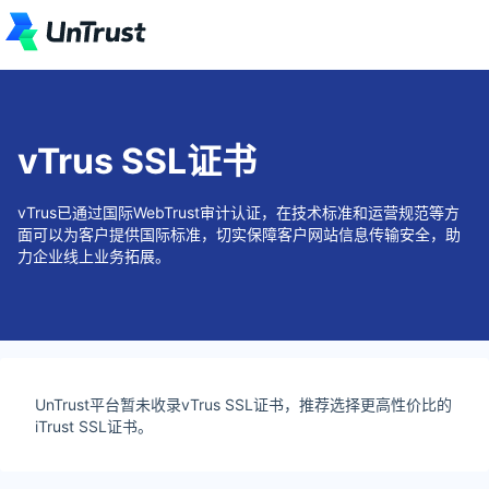
vTrus SSL证书
vTrus已通过国际WebTrust审计认证，在技术标准和运营规范等方
面可以为客户提供国际标准，切实保障客户网站信息传输安全，助
力企业线上业务拓展。
UnTrust平台暂未收录vTrus SSL证书，推荐选择更高性价比的
iTrust SSL证书。