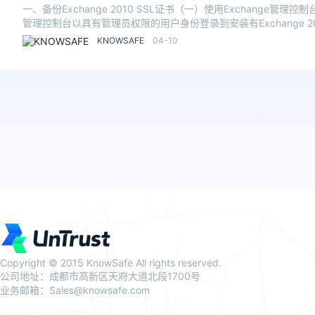
一、备份Exchange 2010 SSL证书（一）使用Exchange管理控制
管理控制台以具有管理员权限的用户身份登录到安装有Exchange 2
KNOWSAFE
04-10
Copyright © 2015 KnowSafe All rights reserved.
公司地址：成都市高新区天府大道北段1700号
业务邮箱：Sales@knowsafe.com