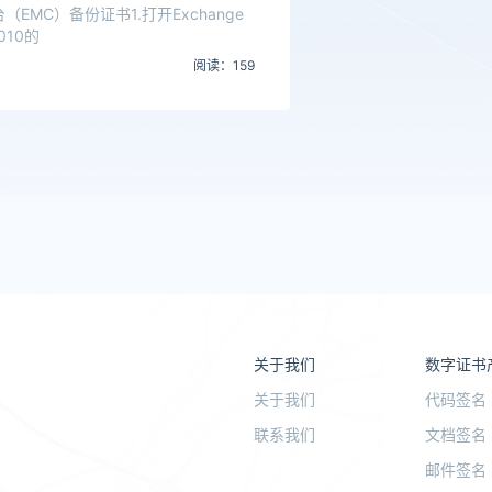
台（EMC）备份证书1.打开Exchange
010的
阅读：159
关于我们
数字证书
关于我们
代码签名
联系我们
文档签名
邮件签名