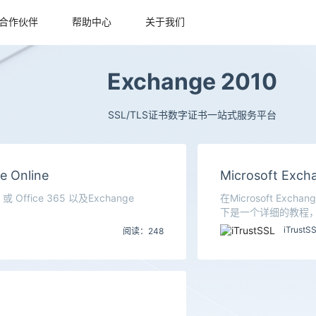
合作伙伴
帮助中心
关于我们
Exchange 2010
SSL/TLS证书数字证书一站式服务平台
Online
Microsoft E
 Office 365 以及Exchange
在Microsoft E
下是一个详细的教程，
iTrustS
阅读：248