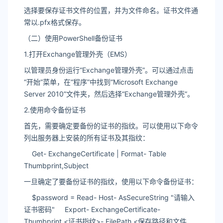
选择要保存证书文件的位置，并为文件命名。证书文件通
常以.pfx格式保存。
（二）使用PowerShell备份证书
1.打开Exchange管理外壳（EMS）
以管理员身份运行“Exchange管理外壳”。可以通过点击
“开始”菜单，在“程序”中找到“Microsoft Exchange
Server 2010”文件夹，然后选择“Exchange管理外壳”。
2.使用命令备份证书
首先，需要确定要备份的证书的指纹。可以使用以下命令
列出服务器上安装的所有证书及其指纹：
Get- ExchangeCertificate | Format- Table
Thumbprint,Subject
一旦确定了要备份证书的指纹，使用以下命令备份证书：
$password = Read- Host- AsSecureString "请输入
证书密码" Export- ExchangeCertificate-
Thumbprint <证书指纹>- FilePath <保存路径和文件