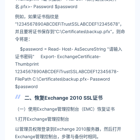
名.pfx>- Password $password
例如，如果证书指纹是
“1234567890ABCDEFiTrustSSLABCDEF12345678”，
并且要将证书保存到“C:\Certificates\backup.pfx”，则命
令将是：
$password = Read- Host- AsSecureString "请输入
证书密码" Export- ExchangeCertificate-
Thumbprint
1234567890ABCDEFiTrustSSLABCDEF12345678-
FilePath C:\Certificates\backup.pfx- Password
$password
二、恢复Exchange 2010 SSL证书
（一）使用Exchange管理控制台（EMC）恢复证书
1.打开Exchange管理控制台
以管理员权限登录到Exchange 2010服务器，然后打开
Exchange管理控制台，步骤与备份时相同。