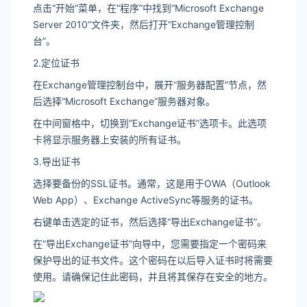
点击“开始”菜单，在“程序”中找到“Microsoft Exchange
Server 2010”文件夹，然后打开“Exchange管理控制
台”。
2.定位证书
在Exchange管理控制台中，展开“服务器配置”节点，然
后选择“Microsoft Exchange”服务器对象。
在中间窗格中，切换到“Exchange证书”选项卡。此选项
卡将显示服务器上安装的所有证书。
3.导出证书
选择要备份的SSL证书。通常，这是用于OWA（Outlook
Web App）、Exchange ActiveSync等服务的证书。
右键单击选定的证书，然后选择“导出Exchange证书”。
在“导出Exchange证书”向导中，您需要指定一个密码来
保护导出的证书文件。这个密码在以后导入证书时将需要
使用。请确保记住此密码，并且将其保存在安全的地方。