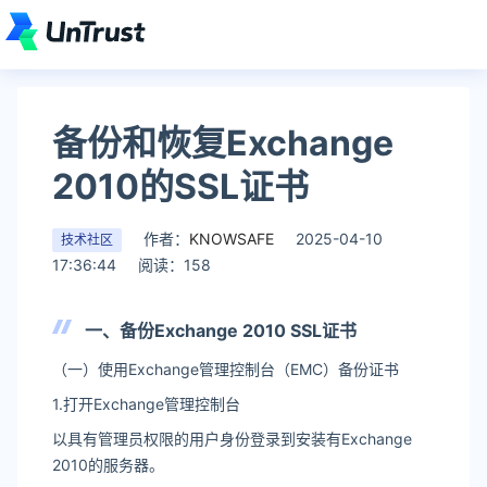
备份和恢复Exchange
2010的SSL证书
作者：
KNOWSAFE
2025-04-10
技术社区
17:36:44
阅读：158
一、备份Exchange 2010 SSL证书
（一）使用Exchange管理控制台（EMC）备份证书
1.打开Exchange管理控制台
以具有管理员权限的用户身份登录到安装有Exchange
2010的服务器。