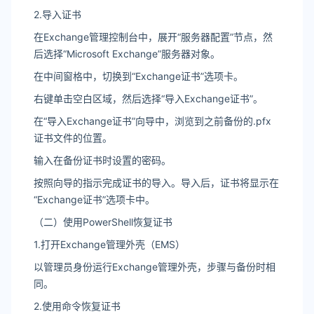
2.导入证书
在Exchange管理控制台中，展开“服务器配置”节点，然
后选择“Microsoft Exchange”服务器对象。
在中间窗格中，切换到“Exchange证书”选项卡。
右键单击空白区域，然后选择“导入Exchange证书”。
在“导入Exchange证书”向导中，浏览到之前备份的.pfx
证书文件的位置。
输入在备份证书时设置的密码。
按照向导的指示完成证书的导入。导入后，证书将显示在
“Exchange证书”选项卡中。
（二）使用PowerShell恢复证书
1.打开Exchange管理外壳（EMS）
以管理员身份运行Exchange管理外壳，步骤与备份时相
同。
2.使用命令恢复证书